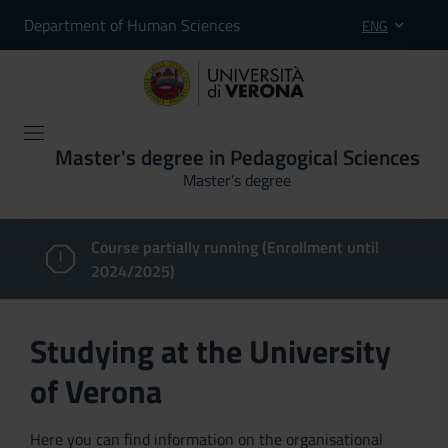
Department of Human Sciences
ENG
Master's degree in Pedagogical Sciences
Master’s degree
Course partially running (Enrollment until
2024/2025)
Studying at the University
of Verona
Here you can find information on the organisational