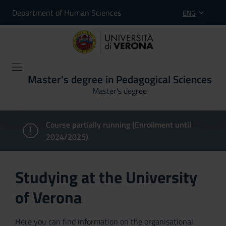
Department of Human Sciences
ENG
Master's degree in Pedagogical Sciences
Master’s degree
Course partially running (Enrollment until
2024/2025)
Studying at the University
of Verona
Here you can find information on the organisational