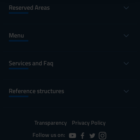
raccolto dal tuo utilizzo dei loro servizi.
Reserved Areas
Menu
Services and Faq
Reference structures
Transparency
Privacy Policy
Follow us on: