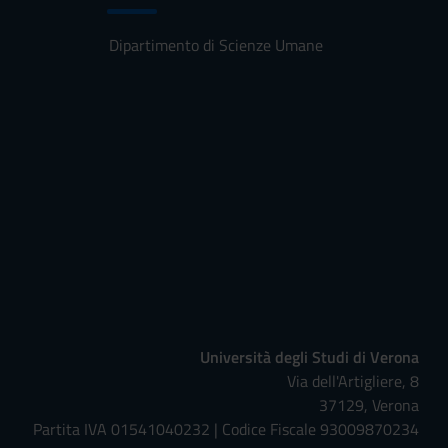
Dipartimento di Scienze Umane
Università degli Studi di Verona
Via dell'Artigliere, 8
37129, Verona
Partita IVA 01541040232 | Codice Fiscale 93009870234