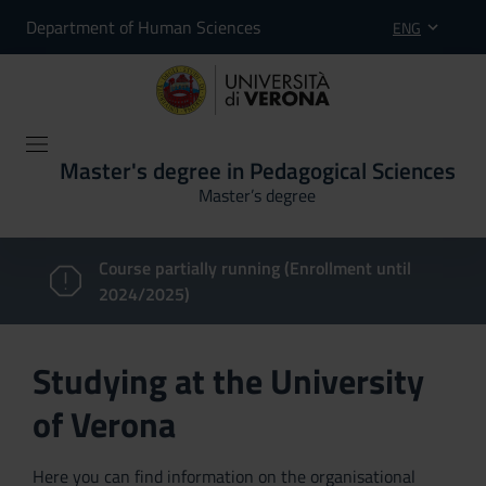
Department of Human Sciences
ENG
Master's degree in Pedagogical Sciences
Master’s degree
Course partially running (Enrollment until
2024/2025)
Studying at the University
of Verona
Here you can find information on the organisational