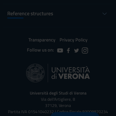
Reference structures
Transparency
Privacy Policy
Follow us on:
Università degli Studi di Verona
Via dell'Artigliere, 8
37129, Verona
Partita IVA 01541040232 | Codice Fiscale 93009870234