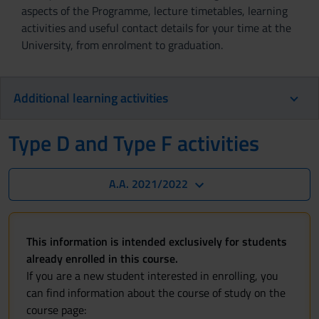
aspects of the Programme, lecture timetables, learning
activities and useful contact details for your time at the
University, from enrolment to graduation.
Additional learning activities
Type D and Type F activities
A.A. 2021/2022
This information is intended exclusively for students
already enrolled in this course.
If you are a new student interested in enrolling, you
can find information about the course of study on the
course page: