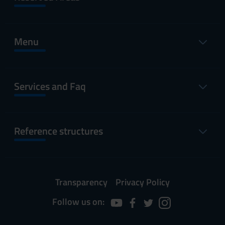
Menu
Services and Faq
Reference structures
Transparency
Privacy Policy
Follow us on: