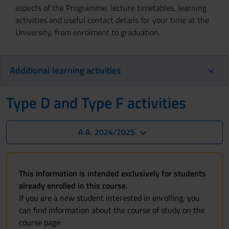
aspects of the Programme, lecture timetables, learning
activities and useful contact details for your time at the
University, from enrolment to graduation.
Additional learning activities
Type D and Type F activities
A.A. 2024/2025
This information is intended exclusively for students
already enrolled in this course.
If you are a new student interested in enrolling, you
can find information about the course of study on the
course page: