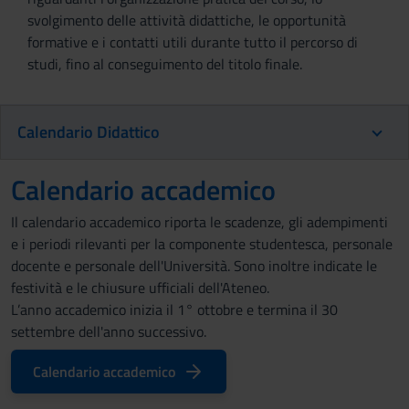
svolgimento delle attività didattiche, le opportunità
formative e i contatti utili durante tutto il percorso di
studi, fino al conseguimento del titolo finale.
Calendario Didattico
Calendario accademico
Il calendario accademico riporta le scadenze, gli adempimenti
e i periodi rilevanti per la componente studentesca, personale
docente e personale dell'Università. Sono inoltre indicate le
festività e le chiusure ufficiali dell'Ateneo.
L’anno accademico inizia il 1° ottobre e termina il 30
settembre dell'anno successivo.
Calendario accademico