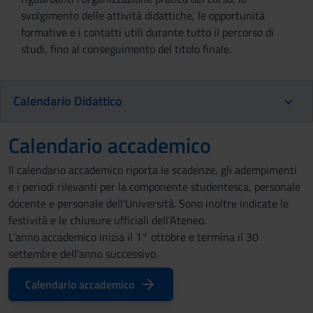
svolgimento delle attività didattiche, le opportunità
formative e i contatti utili durante tutto il percorso di
studi, fino al conseguimento del titolo finale.
Calendario Didattico
Calendario accademico
Il calendario accademico riporta le scadenze, gli adempimenti
e i periodi rilevanti per la componente studentesca, personale
docente e personale dell'Università. Sono inoltre indicate le
festività e le chiusure ufficiali dell'Ateneo.
L’anno accademico inizia il 1° ottobre e termina il 30
settembre dell'anno successivo.
Calendario accademico