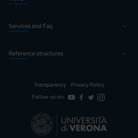
Services and Faq
Reference structures
Transparency
Privacy Policy
Follow us on: