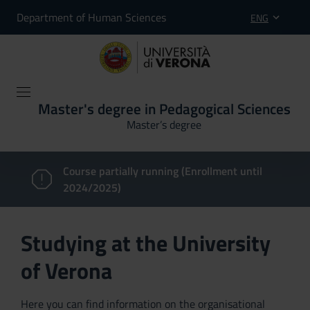
Department of Human Sciences
ENG
Master's degree in Pedagogical Sciences
Master’s degree
Course partially running (Enrollment until
2024/2025)
Studying at the University
of Verona
Here you can find information on the organisational