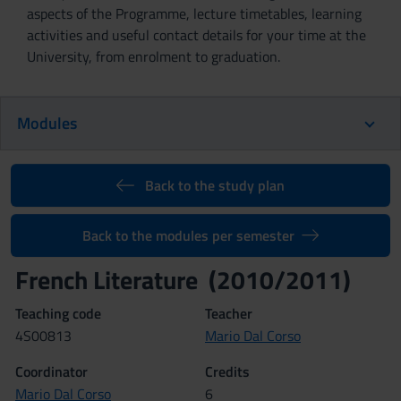
aspects of the Programme, lecture timetables, learning
activities and useful contact details for your time at the
University, from enrolment to graduation.
Modules
Back to the study plan
Back to the modules per semester
French Literature (2010/2011)
Teaching code
Teacher
4S00813
Mario Dal Corso
Coordinator
Credits
Mario Dal Corso
6