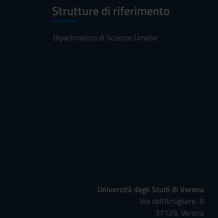
Strutture di riferimento
Dipartimento di Scienze Umane
Università degli Studi di Verona
Via dell'Artigliere, 8
37129, Verona