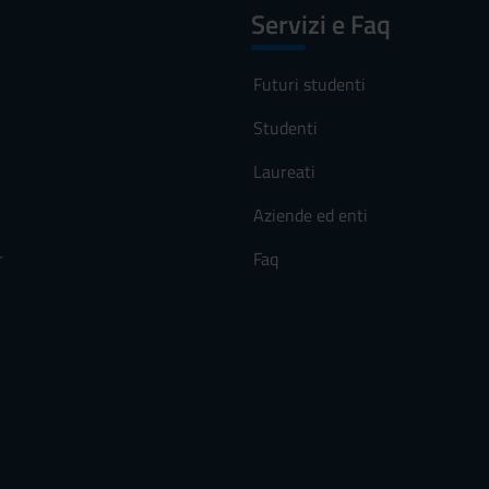
Servizi e Faq
Futuri studenti
Studenti
Laureati
Aziende ed enti
r
Faq