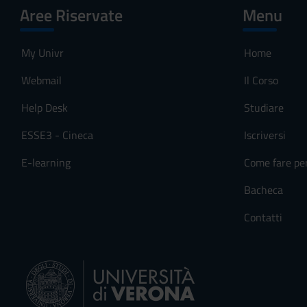
Aree Riservate
Menu
My Univr
Home
Webmail
Il Corso
Help Desk
Studiare
ESSE3 - Cineca
Iscriversi
E-learning
Come fare pe
Bacheca
Contatti