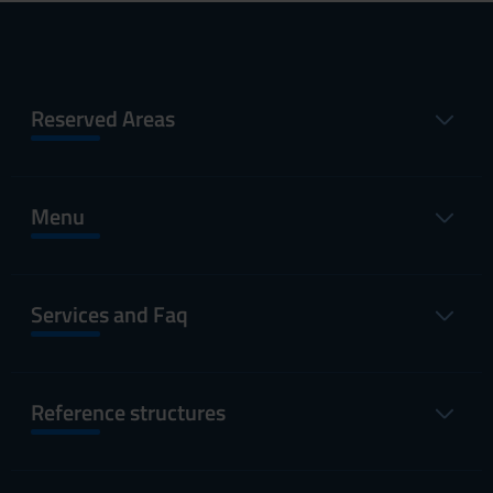
Reserved Areas
Menu
Services and Faq
Reference structures