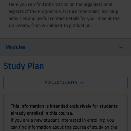
Here you can find information on the organisational
aspects of the Programme, lecture timetables, learning
activities and useful contact details for your time at the
University, from enrolment to graduation.
Modules
Study Plan
A.A. 2013/2014
This information is intended exclusively for students
already enrolled in this course.
If you are a new student interested in enrolling, you
can find information about the course of study on the