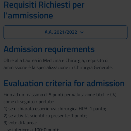
Requisiti Richiesti per
l'ammissione
A.A. 2021/2022
Admission requirements
Oltre alla Laurea in Medicina e Chirurgia, requisito di
ammissione è la specializzazione in Chirurgia Generale.
Evaluation criteria for admission
Fino ad un massimo di 5 punti per valutazione titoli e CV,
come di seguito riportato:
1) se dichiarata esperienza chirurgica HPB: 1 punto;
2) se attività scientifica presente: 1 punto;
3) voto di laurea:
- se inferiore a 100: 0 punti;