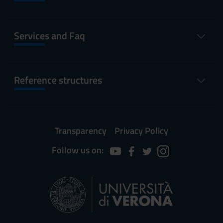
Services and Faq
Reference structures
Transparency
Privacy Policy
Follow us on: