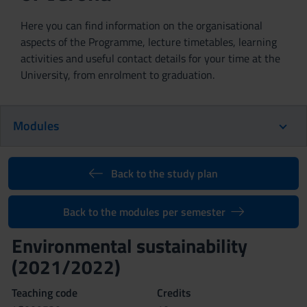
Here you can find information on the organisational
aspects of the Programme, lecture timetables, learning
activities and useful contact details for your time at the
University, from enrolment to graduation.
Modules
Back to the study plan
Back to the modules per semester
Environmental sustainability
(2021/2022)
Teaching code
Credits