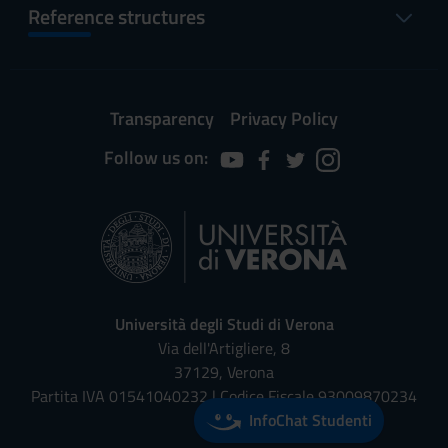
Reference structures
Transparency
Privacy Policy
Follow us on:
Università degli Studi di Verona
Via dell'Artigliere, 8
37129, Verona
Partita IVA 01541040232 | Codice Fiscale 93009870234
InfoChat Studenti