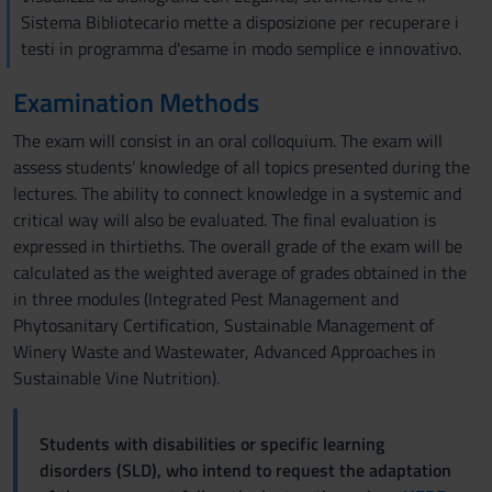
Sistema Bibliotecario mette a disposizione per recuperare i
testi in programma d'esame in modo semplice e innovativo.
Examination Methods
The exam will consist in an oral colloquium. The exam will
assess students’ knowledge of all topics presented during the
lectures. The ability to connect knowledge in a systemic and
critical way will also be evaluated. The final evaluation is
expressed in thirtieths. The overall grade of the exam will be
calculated as the weighted average of grades obtained in the
in three modules (Integrated Pest Management and
Phytosanitary Certification, Sustainable Management of
Winery Waste and Wastewater, Advanced Approaches in
Sustainable Vine Nutrition).
Students with disabilities or specific learning
disorders (SLD), who intend to request the adaptation