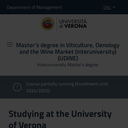
Department of Management
ENG
Master's degree in Viticulture, Oenology
and the Wine Market (interuniversity)
(UDINE)
Interuniversity Master's degree
Course partially running (Enrollment until
2024/2025)
Studying at the University
of Verona