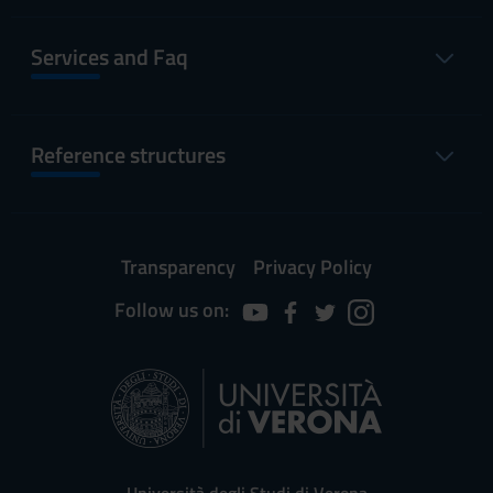
Services and Faq
Reference structures
Transparency
Privacy Policy
Follow us on: