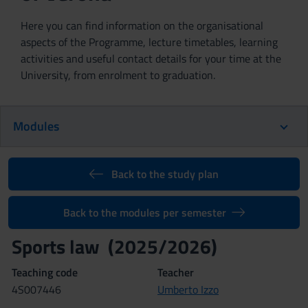
Here you can find information on the organisational
aspects of the Programme, lecture timetables, learning
activities and useful contact details for your time at the
University, from enrolment to graduation.
Modules
Back to the study plan
Back to the modules per semester
Sports law (2025/2026)
Teaching code
Teacher
4S007446
Umberto Izzo