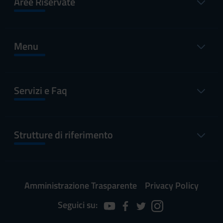
Aree Riservate
Menu
Servizi e Faq
Strutture di riferimento
Amministrazione Trasparente
Privacy Policy
Seguici su: