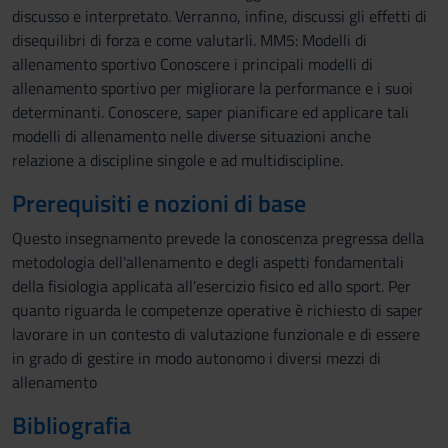
discusso e interpretato. Verranno, infine, discussi gli effetti di
disequilibri di forza e come valutarli. MM5: Modelli di
allenamento sportivo Conoscere i principali modelli di
allenamento sportivo per migliorare la performance e i suoi
determinanti. Conoscere, saper pianificare ed applicare tali
modelli di allenamento nelle diverse situazioni anche
relazione a discipline singole e ad multidiscipline.
Prerequisiti e nozioni di base
Questo insegnamento prevede la conoscenza pregressa della
metodologia dell'allenamento e degli aspetti fondamentali
della fisiologia applicata all'esercizio fisico ed allo sport. Per
quanto riguarda le competenze operative è richiesto di saper
lavorare in un contesto di valutazione funzionale e di essere
in grado di gestire in modo autonomo i diversi mezzi di
allenamento
Bibliografia