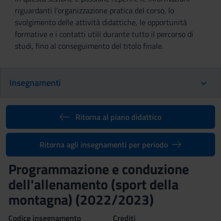
riguardanti l'organizzazione pratica del corso, lo
svolgimento delle attività didattiche, le opportunità
formative e i contatti utili durante tutto il percorso di
studi, fino al conseguimento del titolo finale.
Insegnamenti
Ritorna al piano didattico
Ritorna agli insegnamenti per periodo
Programmazione e conduzione
dell'allenamento (sport della
montagna) (2022/2023)
Codice insegnamento
Crediti