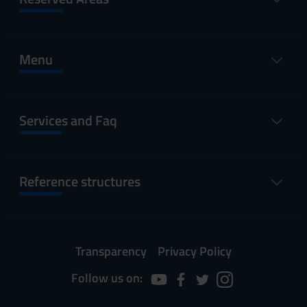
Menu
Services and Faq
Reference structures
Transparency
Privacy Policy
Follow us on: