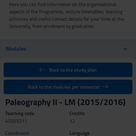
Here you can find information on the organisational
aspects of the Programme, lecture timetables, learning
activities and useful contact details for your time at the
University, from enrolment to graduation.
Modules
Back to the study plan
Back to the modules per semester
Paleography II - LM (2015/2016)
Teaching code
Credits
4S003211
12
Coordinator
Language