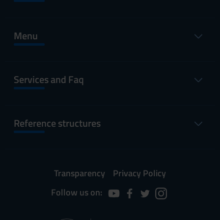
Menu
Services and Faq
Reference structures
Transparency
Privacy Policy
Follow us on: