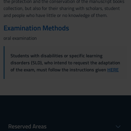
the protection and the conservation of the manuscript books
collection, but also for their sharing with scholars, student
and people who have little or no knowledge of them.
Examination Methods
oral examination
Students with disabilities or specific learning
disorders (SLD), who intend to request the adaptation
of the exam, must follow the instructions given
HERE
Reserved Areas