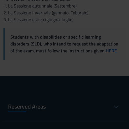
1. La Sessione autunnale (Settembre)
2. La Sessione invernale (gennaio-Febbraio)
3. La Sessione estiva (giugno-luglio)
Students with disabilities or specific learning
disorders (SLD), who intend to request the adaptation
of the exam, must follow the instructions given
HERE
Reserved Areas