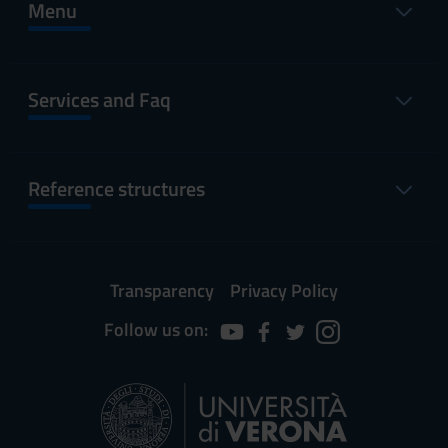
Menu
Services and Faq
Reference structures
Transparency
Privacy Policy
Follow us on: