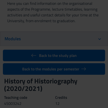
Here you can find information on the organisational
aspects of the Programme, lecture timetables, learning
activities and useful contact details for your time at the
University, from enrolment to graduation.
Modules
Back to the study plan
Back to the modules per semester
History of Historiography
(2020/2021)
Teaching code
Credits
4S003242
12