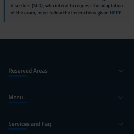
disorders (SLD), who intend to request the adaptation
of the exam, must follow the instructions given
HERE
Reserved Areas
Menu
Services and Faq