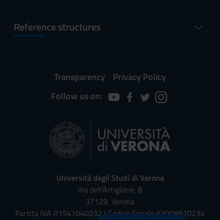
Reference structures
Transparency
Privacy Policy
Follow us on:
Università degli Studi di Verona
Via dell'Artigliere, 8
37129, Verona
Partita IVA 01541040232 | Codice Fiscale 93009870234