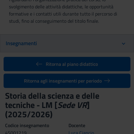
svolgimento delle attività didattiche, le opportunità
formative e i contatti utili durante tutto il percorso di
studi, fino al conseguimento del titolo finale.
Insegnamenti
Ritorna al piano didattico
Ritorna agli insegnamenti per periodo
Storia della scienza e delle
tecniche - LM [
Sede VR
]
(2025/2026)
Codice insegnamento
Docente
4S001219
Luca Ciancio