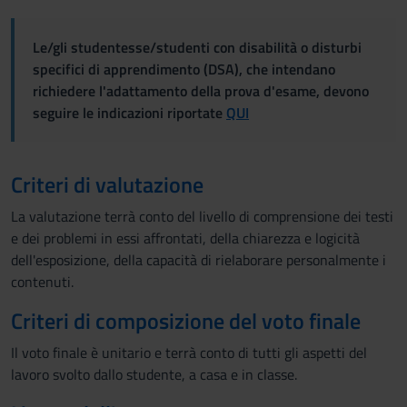
Le/gli studentesse/studenti con disabilità o disturbi
specifici di apprendimento (DSA), che intendano
richiedere l'adattamento della prova d'esame, devono
seguire le indicazioni riportate
QUI
Criteri di valutazione
La valutazione terrà conto del livello di comprensione dei testi
e dei problemi in essi affrontati, della chiarezza e logicità
dell'esposizione, della capacità di rielaborare personalmente i
contenuti.
Criteri di composizione del voto finale
Il voto finale è unitario e terrà conto di tutti gli aspetti del
lavoro svolto dallo studente, a casa e in classe.