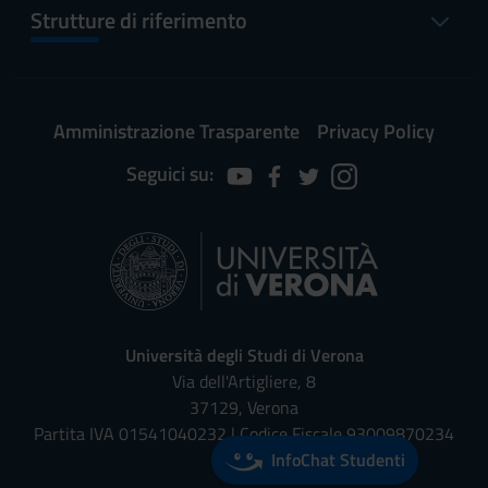
Strutture di riferimento
Amministrazione Trasparente
Privacy Policy
Seguici su:
Università degli Studi di Verona
Via dell'Artigliere, 8
37129, Verona
Partita IVA 01541040232 | Codice Fiscale 93009870234
InfoChat Studenti