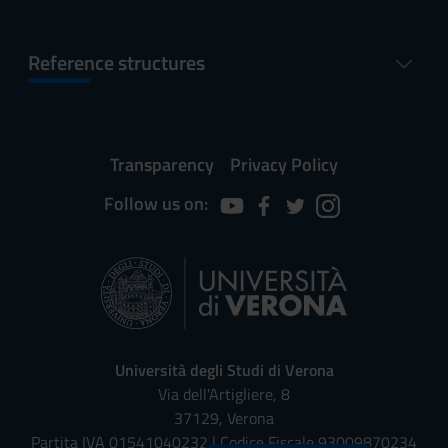
Reference structures
Transparency
Privacy Policy
Follow us on:
Università degli Studi di Verona
Via dell'Artigliere, 8
37129, Verona
Partita IVA 01541040232 | Codice Fiscale 93009870234