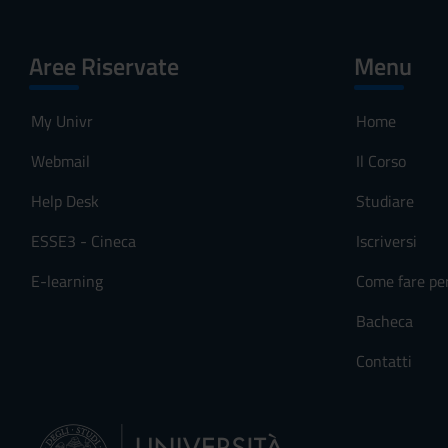
Aree Riservate
Menu
My Univr
Home
Webmail
Il Corso
Help Desk
Studiare
ESSE3 - Cineca
Iscriversi
E-learning
Come fare pe
Bacheca
Contatti