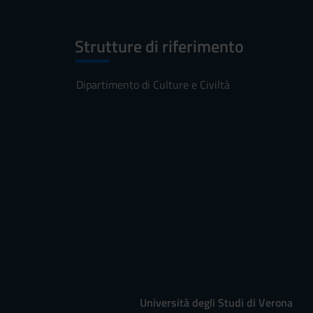
Strutture di riferimento
Dipartimento di Culture e Civiltà
Università degli Studi di Verona