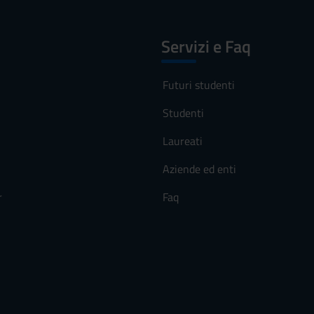
Servizi e Faq
Futuri studenti
Studenti
Laureati
Aziende ed enti
r
Faq