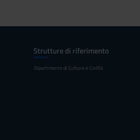
Strutture di riferimento
Dipartimento di Culture e Civiltà