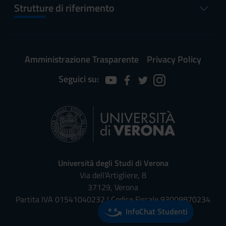
Strutture di riferimento
Amministrazione Trasparente
Privacy Policy
Seguici su:
Università degli Studi di Verona
Via dell'Artigliere, 8
37129, Verona
Partita IVA 01541040232 | Codice Fiscale 93009870234
InfoChat Studenti