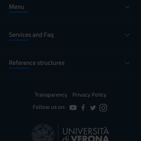
Menu
Services and Faq
Reference structures
Transparency
Privacy Policy
Follow us on: