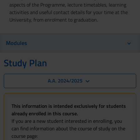
aspects of the Programme, lecture timetables, learning
activities and useful contact details for your time at the
University, from enrolment to graduation.
Modules
Study Plan
A.A. 2024/2025
This information is intended exclusively for students
already enrolled in this course.
If you are a new student interested in enrolling, you
can find information about the course of study on the
course page: