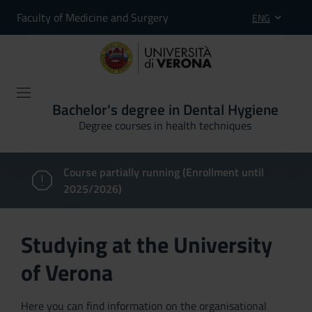
Faculty of Medicine and Surgery
ENG
Bachelor's degree in Dental Hygiene
Degree courses in health techniques
Course partially running (Enrollment until
2025/2026)
Studying at the University
of Verona
Here you can find information on the organisational