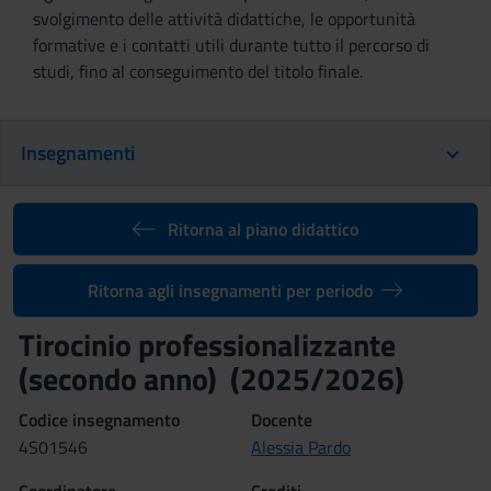
svolgimento delle attività didattiche, le opportunità
formative e i contatti utili durante tutto il percorso di
studi, fino al conseguimento del titolo finale.
Insegnamenti
Ritorna al piano didattico
Ritorna agli insegnamenti per periodo
Tirocinio professionalizzante
(secondo anno) (2025/2026)
Codice insegnamento
Docente
4S01546
Alessia Pardo