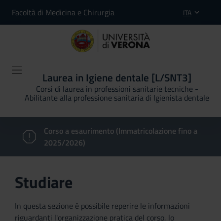
Facoltà di Medicina e Chirurgia
ITA
Laurea in Igiene dentale [L/SNT3]
Corsi di laurea in professioni sanitarie tecniche -
Abilitante alla professione sanitaria di Igienista dentale
Corso a esaurimento (Immatricolazione fino a
2025/2026)
Studiare
In questa sezione è possibile reperire le informazioni
riguardanti l'organizzazione pratica del corso, lo