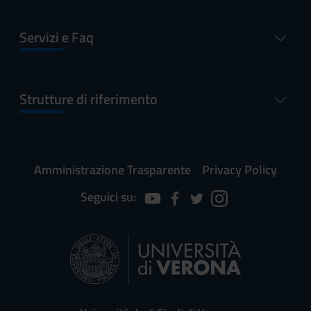
Servizi e Faq
Strutture di riferimento
Amministrazione Trasparente
Privacy Policy
Seguici su: