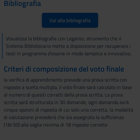
Bibliografia
Vai alla bibliografia
Visualizza la bibliografia con Leganto, strumento che il
Sistema Bibliotecario mette a disposizione per recuperare i
testi in programma d'esame in modo semplice e innovativo.
Criteri di composizione del voto finale
la verifica di apprendimento prevede una prova scritta con
risposte a scelta multipla. il voto finale sarà calcolato in base
al numero di quesiti corretti della prova scritta. La prova
scritta sarà strutturata in 30 domande, ogni domanda avrà
cinque opzioni di risposta di cui solo una corretta, la modalità
di valutazione prevederà che sia assegnata la sufficienza
(18/30) alla soglia minima di 18 risposte corrette