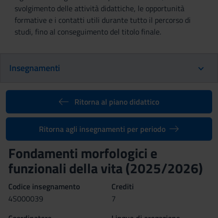
svolgimento delle attività didattiche, le opportunità
formative e i contatti utili durante tutto il percorso di
studi, fino al conseguimento del titolo finale.
Insegnamenti
Ritorna al piano didattico
Ritorna agli insegnamenti per periodo
Fondamenti morfologici e
funzionali della vita (2025/2026)
Codice insegnamento
Crediti
4S000039
7