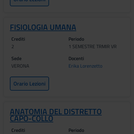
FISIOLOGIA UMANA
Crediti
Periodo
2
1 SEMESTRE TRMIR VR
Sede
Docenti
VERONA
Erika Lorenzetto
Orario Lezioni
ANATOMIA DEL DISTRETTO
CAPO-COLLO
Crediti
Periodo