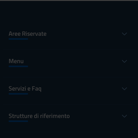
Aree Riservate
Menu
Servizi e Faq
Strutture di riferimento