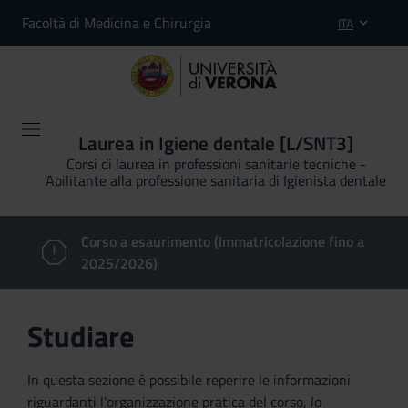
Facoltà di Medicina e Chirurgia
ITA
Laurea in Igiene dentale [L/SNT3]
Corsi di laurea in professioni sanitarie tecniche -
Abilitante alla professione sanitaria di Igienista dentale
Corso a esaurimento (Immatricolazione fino a
2025/2026)
Studiare
In questa sezione è possibile reperire le informazioni
riguardanti l'organizzazione pratica del corso, lo