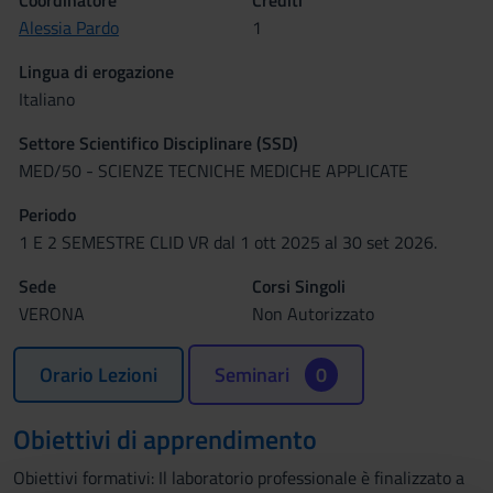
Coordinatore
Crediti
Alessia Pardo
1
Lingua di erogazione
Italiano
Settore Scientifico Disciplinare (SSD)
MED/50 - SCIENZE TECNICHE MEDICHE APPLICATE
Periodo
1 E 2 SEMESTRE CLID VR dal 1 ott 2025 al 30 set 2026.
Sede
Corsi Singoli
VERONA
Non Autorizzato
Orario Lezioni
Seminari
0
Obiettivi di apprendimento
Obiettivi formativi: Il laboratorio professionale è finalizzato a