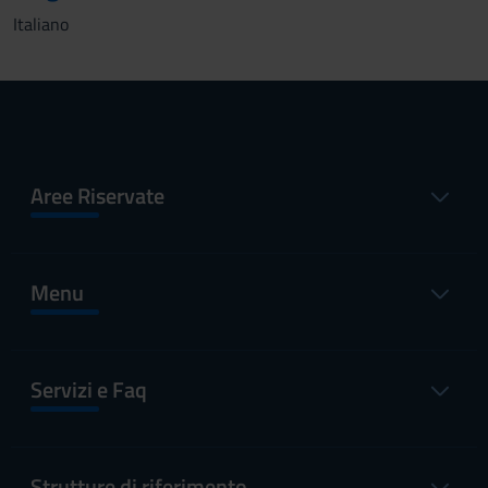
Italiano
Aree Riservate
Menu
Servizi e Faq
Strutture di riferimento