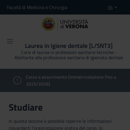
Facoltà di Medicina e Chirurgia
ITA
Laurea in Igiene dentale [L/SNT3]
Corsi di laurea in professioni sanitarie tecniche -
Abilitante alla professione sanitaria di Igienista dentale
Corso a esaurimento (Immatricolazione fino a
2025/2026)
Studiare
In questa sezione è possibile reperire le informazioni
riguardanti l'organizzazione pratica del corso, lo