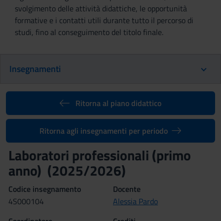
svolgimento delle attività didattiche, le opportunità
formative e i contatti utili durante tutto il percorso di
studi, fino al conseguimento del titolo finale.
Insegnamenti
Ritorna al piano didattico
Ritorna agli insegnamenti per periodo
Laboratori professionali (primo
anno) (2025/2026)
Codice insegnamento
Docente
4S000104
Alessia Pardo