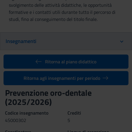
svolgimento delle attività didattiche, le opportunità
formative e i contatti utili durante tutto il percorso di
studi, fino al conseguimento del titolo finale.
Insegnamenti
Ritorna al piano didattico
Ritorna agli insegnamenti per periodo
Prevenzione oro-dentale
(2025/2026)
Codice insegnamento
Crediti
4S000302
5