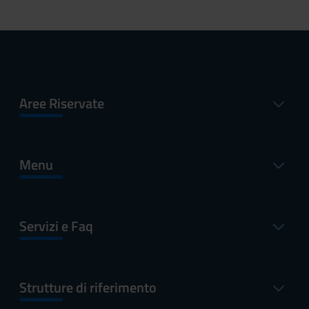
Aree Riservate
Menu
Servizi e Faq
Strutture di riferimento