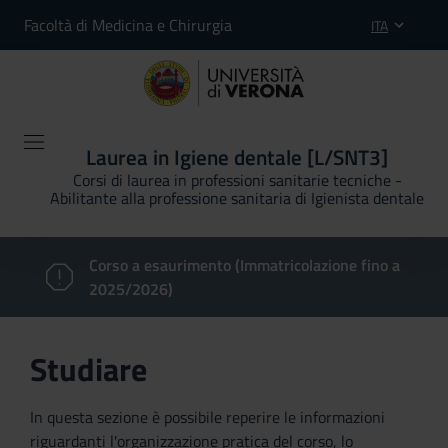
Facoltà di Medicina e Chirurgia
ITA
Laurea in Igiene dentale [L/SNT3]
Corsi di laurea in professioni sanitarie tecniche -
Abilitante alla professione sanitaria di Igienista dentale
Corso a esaurimento (Immatricolazione fino a
2025/2026)
Studiare
In questa sezione è possibile reperire le informazioni
riguardanti l'organizzazione pratica del corso, lo