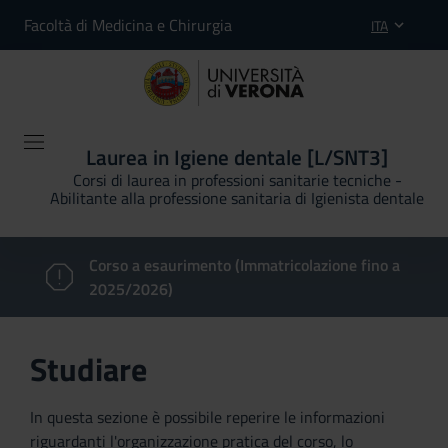
Facoltà di Medicina e Chirurgia
ITA
Laurea in Igiene dentale [L/SNT3]
Corsi di laurea in professioni sanitarie tecniche -
Abilitante alla professione sanitaria di Igienista dentale
Corso a esaurimento (Immatricolazione fino a
2025/2026)
Studiare
In questa sezione è possibile reperire le informazioni
riguardanti l'organizzazione pratica del corso, lo