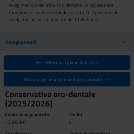
svolgimento delle attività didattiche, le opportunità
formative e i contatti utili durante tutto il percorso di
studi, fino al conseguimento del titolo finale.
Insegnamenti
Ritorna al piano didattico
Ritorna agli insegnamenti per periodo
Conservativa oro-dentale
(2025/2026)
Codice insegnamento
Crediti
4S000305
4