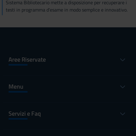
Sistema Bibliotecario mette a disposizione per recuperare i
testi in programma d'esame in modo semplice e innovativo.
Aree Riservate
Menu
Servizi e Faq