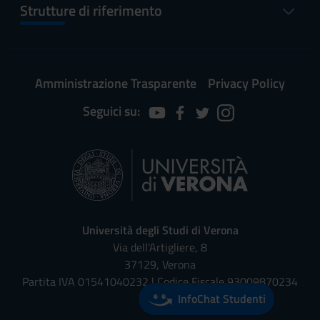
Strutture di riferimento
Amministrazione Trasparente
Privacy Policy
Seguici su:
Università degli Studi di Verona
Via dell'Artigliere, 8
37129, Verona
Partita IVA 01541040232 | Codice Fiscale 93009870234
InfoChat Studenti