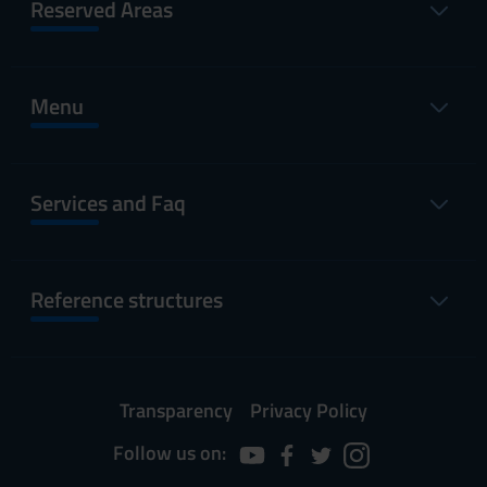
Reserved Areas
Menu
Services and Faq
Reference structures
Transparency
Privacy Policy
Follow us on: