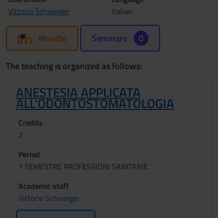
Vittorio Schweiger
Italian
Moodle
Seminars
0
The teaching is organized as follows:
ANESTESIA APPLICATA
ALL'ODONTOSTOMATOLOGIA
Credits
2
Period
1 SEMESTRE PROFESSIONI SANITARIE
Academic staff
Vittorio Schweiger