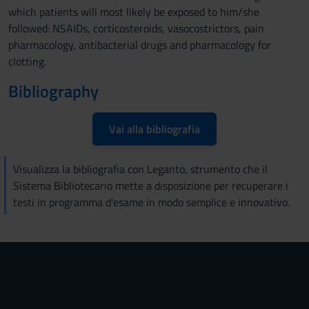
which patients will most likely be exposed to him/she
followed: NSAIDs, corticosteroids, vasocostrictors, pain
pharmacology, antibacterial drugs and pharmacology for
clotting.
Bibliography
Vai alla bibliografia
Visualizza la bibliografia con Leganto, strumento che il
Sistema Bibliotecario mette a disposizione per recuperare i
testi in programma d'esame in modo semplice e innovativo.