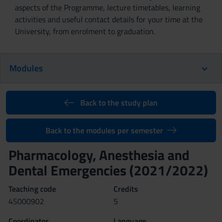
aspects of the Programme, lecture timetables, learning
activities and useful contact details for your time at the
University, from enrolment to graduation.
Modules
Back to the study plan
Back to the modules per semester
Pharmacology, Anesthesia and
Dental Emergencies (2021/2022)
Teaching code
Credits
4S000902
5
Coordinator
Language