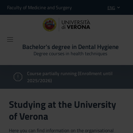
Faculty of Medicine and Surgery
ENG
Bachelor's degree in Dental Hygiene
Degree courses in health techniques
Course partially running (Enrollment until
2025/2026)
Studying at the University
of Verona
Here you can find information on the organisational