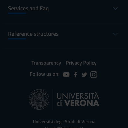
Services and Faq
Reference structures
Transparency
Privacy Policy
Follow us on:
Università degli Studi di Verona