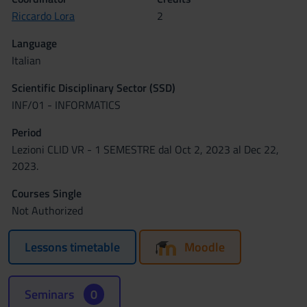
Riccardo Lora
2
Language
Italian
Scientific Disciplinary Sector (SSD)
INF/01 - INFORMATICS
Period
Lezioni CLID VR - 1 SEMESTRE dal Oct 2, 2023 al Dec 22,
2023.
Courses Single
Not Authorized
Lessons timetable
Moodle
Seminars
0