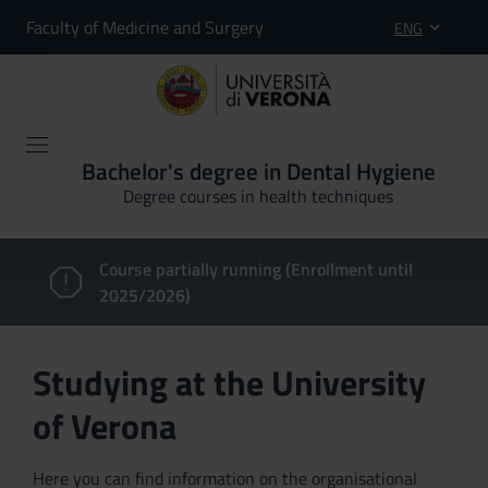
Faculty of Medicine and Surgery
ENG
Bachelor's degree in Dental Hygiene
Degree courses in health techniques
Course partially running (Enrollment until
2025/2026)
Studying at the University
of Verona
Here you can find information on the organisational