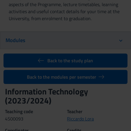
aspects of the Programme, lecture timetables, learning
activities and useful contact details for your time at the
University, from enrolment to graduation.
Modules
Back to the study plan
Back to the modules per semester
Information Technology
(2023/2024)
Teaching code
Teacher
4S00093
Riccardo Lora
Coordinator
Credits