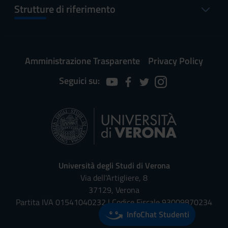
Strutture di riferimento
Amministrazione Trasparente
Privacy Policy
Seguici su:
Università degli Studi di Verona
Via dell'Artigliere, 8
37129, Verona
Partita IVA 01541040232 | Codice Fiscale 93009870234
InfoChat Studenti