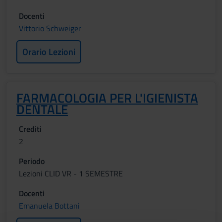
Docenti
Vittorio Schweiger
Orario Lezioni
FARMACOLOGIA PER L'IGIENISTA
DENTALE
Crediti
2
Periodo
Lezioni CLID VR - 1 SEMESTRE
Docenti
Emanuela Bottani