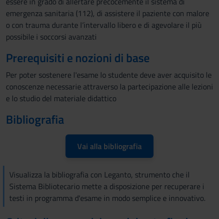
essere in grado di allertare precocemente il sistema di
emergenza sanitaria (112), di assistere il paziente con malore
o con trauma durante l’intervallo libero e di agevolare il più
possibile i soccorsi avanzati
Prerequisiti e nozioni di base
Per poter sostenere l'esame lo studente deve aver acquisito le
conoscenze necessarie attraverso la partecipazione alle lezioni
e lo studio del materiale didattico
Bibliografia
Vai alla bibliografia
Visualizza la bibliografia con Leganto, strumento che il
Sistema Bibliotecario mette a disposizione per recuperare i
testi in programma d'esame in modo semplice e innovativo.