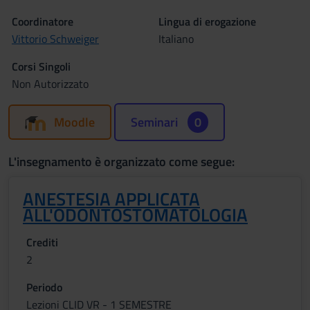
Coordinatore
Lingua di erogazione
Vittorio Schweiger
Italiano
Corsi Singoli
Non Autorizzato
Moodle
Seminari
0
L'insegnamento è organizzato come segue:
ANESTESIA APPLICATA
ALL'ODONTOSTOMATOLOGIA
Crediti
2
Periodo
Lezioni CLID VR - 1 SEMESTRE