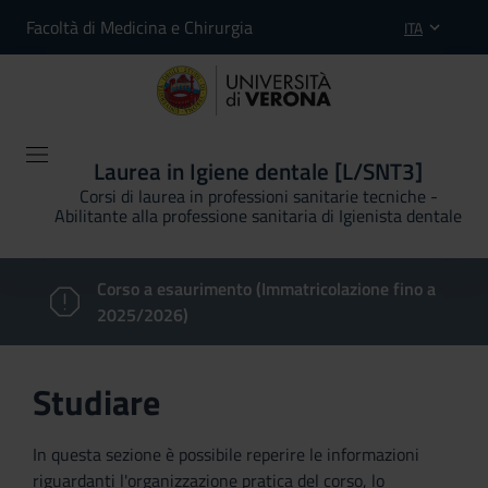
Facoltà di Medicina e Chirurgia
ITA
Laurea in Igiene dentale [L/SNT3]
Corsi di laurea in professioni sanitarie tecniche -
Abilitante alla professione sanitaria di Igienista dentale
Corso a esaurimento (Immatricolazione fino a
2025/2026)
Studiare
In questa sezione è possibile reperire le informazioni
riguardanti l'organizzazione pratica del corso, lo