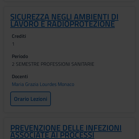
SICUREZZA NEGLI AMBIENTI DI
LAVORO E RADIOPROTEZIONE
Crediti
1
Periodo
2 SEMESTRE PROFESSIONI SANITARIE
Docenti
Maria Grazia Lourdes Monaco
Orario Lezioni
PREVENZIONE DELLE INFEZIONI
ASSOCIATE AI PROCESSI