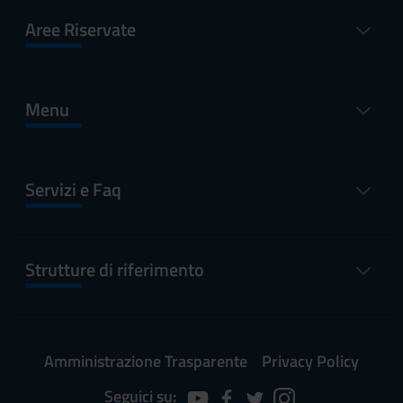
Aree Riservate
Menu
Servizi e Faq
Strutture di riferimento
Amministrazione Trasparente
Privacy Policy
Seguici su: