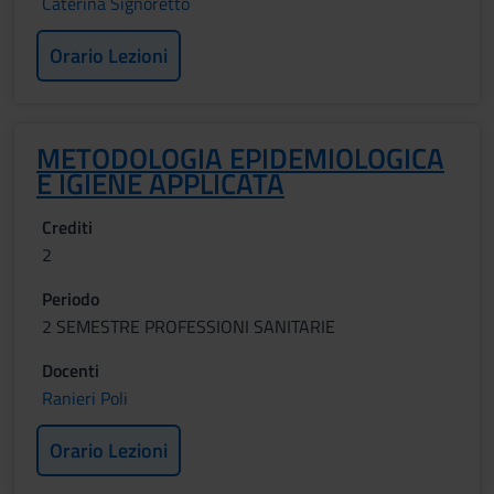
Caterina Signoretto
Orario Lezioni
METODOLOGIA EPIDEMIOLOGICA
E IGIENE APPLICATA
Crediti
2
Periodo
2 SEMESTRE PROFESSIONI SANITARIE
Docenti
Ranieri Poli
Orario Lezioni