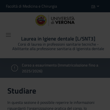
Facoltà di Medicina e Chirurgia
ITA
Laurea in Igiene dentale [L/SNT3]
Corsi di laurea in professioni sanitarie tecniche -
Abilitante alla professione sanitaria di Igienista dentale
Corso a esaurimento (Immatricolazione fino a
2025/2026)
Studiare
In questa sezione è possibile reperire le informazioni
riguardanti l'organizzazione pratica del corso, lo