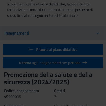
svolgimento delle attività didattiche, le opportunità
formative e i contatti utili durante tutto il percorso di
studi, fino al conseguimento del titolo finale.
Insegnamenti
Ritorna al piano didattico
Ritorna agli insegnamenti per periodo
Promozione della salute e della
sicurezza (2024/2025)
Codice insegnamento
Crediti
4S000035
7