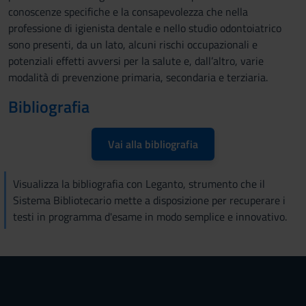
conoscenze specifiche e la consapevolezza che nella
professione di igienista dentale e nello studio odontoiatrico
sono presenti, da un lato, alcuni rischi occupazionali e
potenziali effetti avversi per la salute e, dall’altro, varie
modalità di prevenzione primaria, secondaria e terziaria.
Bibliografia
Vai alla bibliografia
Visualizza la bibliografia con Leganto, strumento che il
Sistema Bibliotecario mette a disposizione per recuperare i
testi in programma d'esame in modo semplice e innovativo.