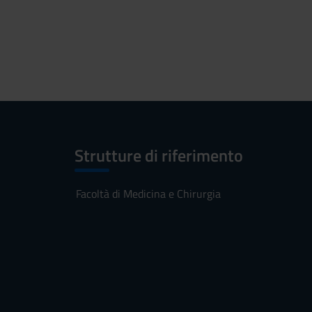
Strutture di riferimento
Facoltà di Medicina e Chirurgia