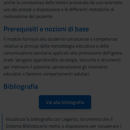
anche la conoscenza delle lesioni provocate da uno scorretto
uso dei presidi a disposizione e le differenti metodiche di
motivazione del paziente.
Prerequisiti e nozioni di base
Il modulo fornisce allo studente conoscenze e competenze
relative ai principi della metodologia educativa e della
comunicazione sanitaria applicati alla promozione dell’igiene
orale. Vengono approfondite strategie, tecniche e strumenti
per motivare il paziente, personalizzare gli interventi
educativi e favorire comportamenti salutari.
Bibliografia
Vai alla bibliografia
Visualizza la bibliografia con Leganto, strumento che il
Sistema Bibliotecario mette a disposizione per recuperare i