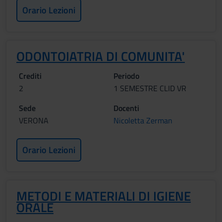
Orario Lezioni
ODONTOIATRIA DI COMUNITA'
Crediti
Periodo
2
1 SEMESTRE CLID VR
Sede
Docenti
VERONA
Nicoletta Zerman
Orario Lezioni
METODI E MATERIALI DI IGIENE
ORALE