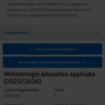
svolgimento delle attività didattiche, le opportunità
formative e i contatti utili durante tutto il percorso di
studi, fino al conseguimento del titolo finale.
Insegnamenti
Ritorna al piano didattico
Ritorna agli insegnamenti per periodo
Metodologia educativa applicata
(2025/2026)
Codice insegnamento
Crediti
4S000289
9