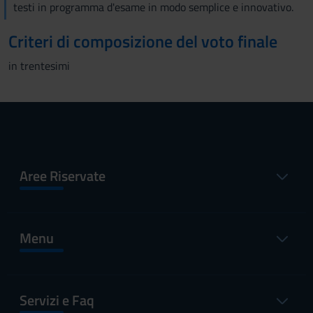
testi in programma d'esame in modo semplice e innovativo.
Criteri di composizione del voto finale
in trentesimi
Aree Riservate
Menu
Servizi e Faq