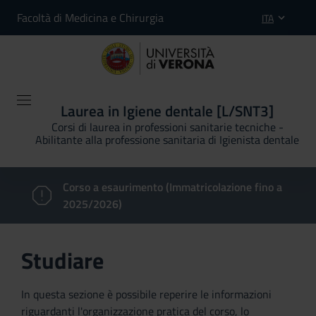
Facoltà di Medicina e Chirurgia
ITA
Laurea in Igiene dentale [L/SNT3]
Corsi di laurea in professioni sanitarie tecniche -
Abilitante alla professione sanitaria di Igienista dentale
Corso a esaurimento (Immatricolazione fino a
2025/2026)
Studiare
In questa sezione è possibile reperire le informazioni
riguardanti l'organizzazione pratica del corso, lo