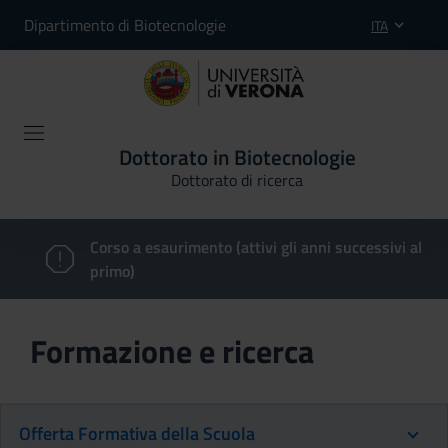
Dipartimento di Biotecnologie
ITA
Dottorato in Biotecnologie
Dottorato di ricerca
Corso a esaurimento (attivi gli anni successivi al
primo)
Formazione e ricerca
Offerta Formativa della Scuola