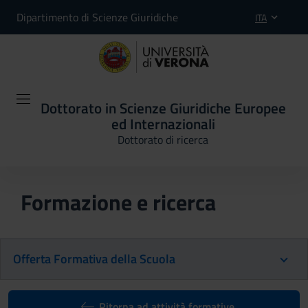
Dipartimento di Scienze Giuridiche
ITA
Dottorato in Scienze Giuridiche Europee
ed Internazionali
Dottorato di ricerca
Formazione e ricerca
Offerta Formativa della Scuola
Ritorna ad attività formative