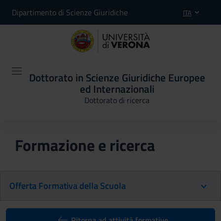
Dipartimento di Scienze Giuridiche
ITA
Dottorato in Scienze Giuridiche Europee
ed Internazionali
Dottorato di ricerca
Formazione e ricerca
Offerta Formativa della Scuola
Ritorna ad attività formative