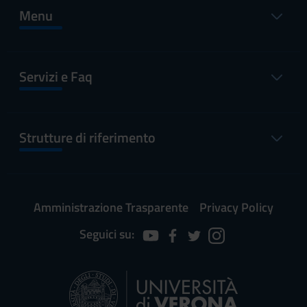
Menu
Servizi e Faq
Strutture di riferimento
Amministrazione Trasparente
Privacy Policy
Seguici su: