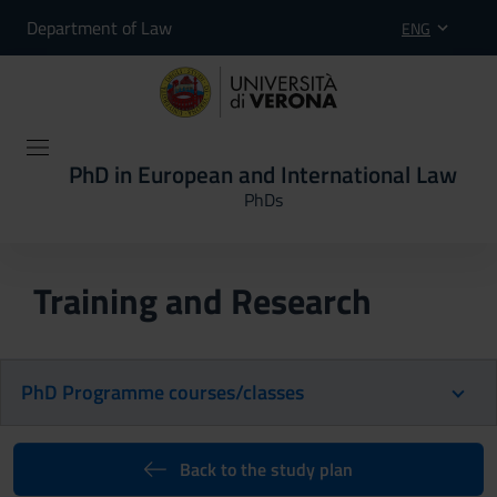
Department of Law
ENG
PhD in European and International Law
PhDs
Training and Research
PhD Programme courses/classes
Back to the study plan