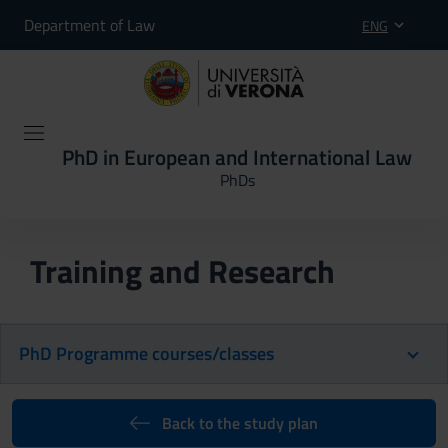
Department of Law
ENG
PhD in European and International Law
PhDs
Training and Research
PhD Programme courses/classes
Back to the study plan