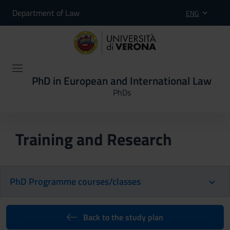
Department of Law
ENG
PhD in European and International Law
PhDs
Training and Research
PhD Programme courses/classes
Back to the study plan