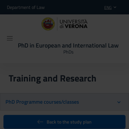
Department of Law
ENG
PhD in European and International Law
PhDs
Training and Research
PhD Programme courses/classes
Back to the study plan