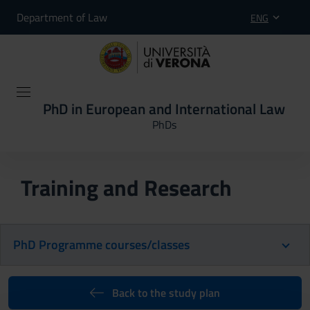
Department of Law
ENG
PhD in European and International Law
PhDs
Training and Research
PhD Programme courses/classes
Back to the study plan