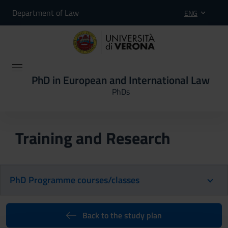
Department of Law
ENG
PhD in European and International Law
PhDs
Training and Research
PhD Programme courses/classes
Back to the study plan