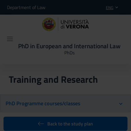
Department of Law
ENG
PhD in European and International Law
PhDs
Training and Research
PhD Programme courses/classes
Back to the study plan