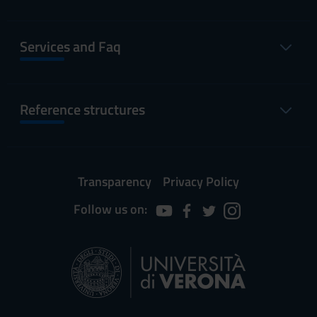
Services and Faq
Reference structures
Transparency
Privacy Policy
Follow us on: