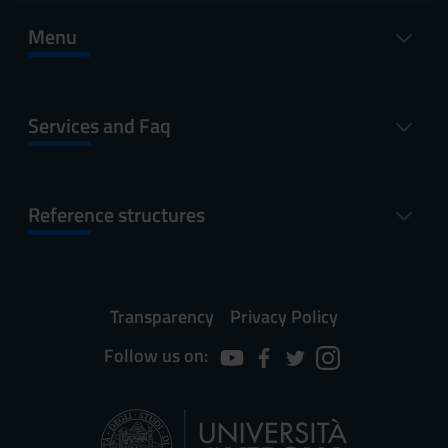
Menu
Services and Faq
Reference structures
Transparency
Privacy Policy
Follow us on: