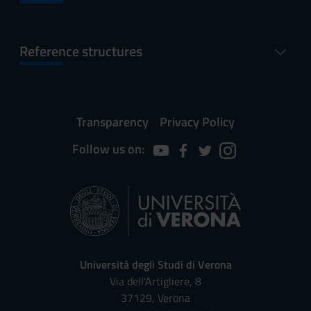
Reference structures
Transparency
Privacy Policy
Follow us on:
Università degli Studi di Verona
Via dell'Artigliere, 8
37129, Verona