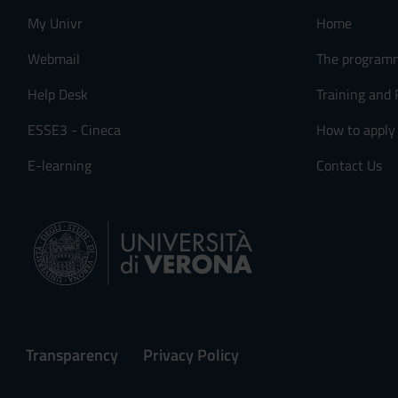
My Univr
Home
Webmail
The program
Help Desk
Training and
ESSE3 - Cineca
How to apply
E-learning
Contact Us
Transparency
Privacy Policy