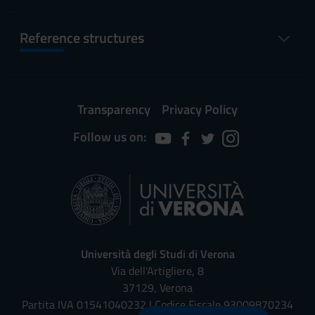
Reference structures
Transparency
Privacy Policy
Follow us on:
Università degli Studi di Verona
Via dell'Artigliere, 8
37129, Verona
Partita IVA 01541040232 | Codice Fiscale 93009870234