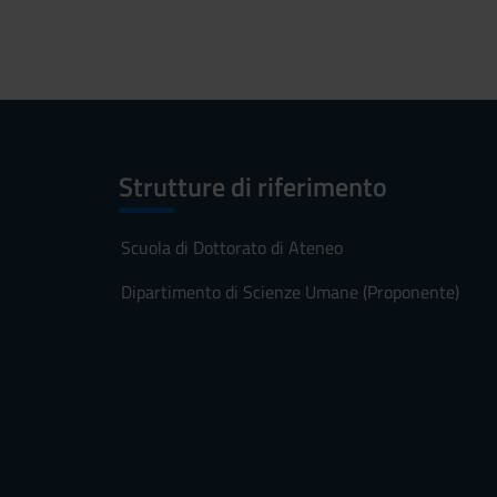
Strutture di riferimento
Scuola di Dottorato di Ateneo
Dipartimento di Scienze Umane (Proponente)