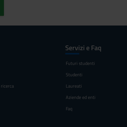
Servizi e Faq
Futuri studenti
Studenti
ricerca
Laureati
Aziende ed enti
Faq