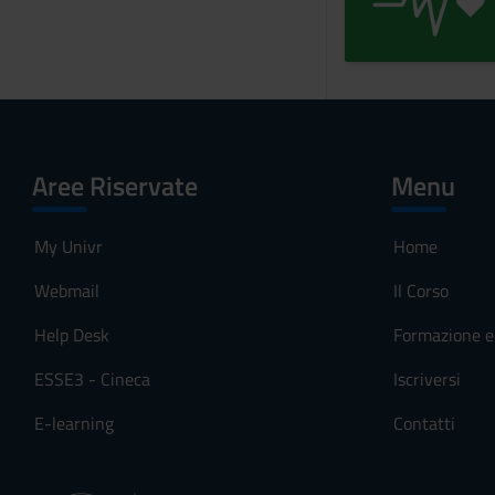
Aree Riservate
Menu
My Univr
Home
Webmail
Il Corso
Help Desk
Formazione e 
ESSE3 - Cineca
Iscriversi
E-learning
Contatti